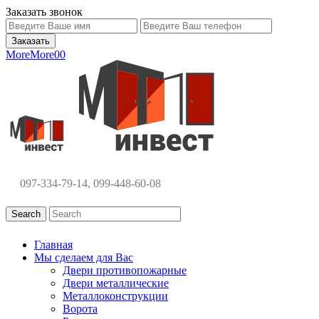
Заказать звонок
More
More
0
0
097-334-79-14, 099-448-60-08
Search
Главная
Мы сделаем для Вас
Двери противопожарные
Двери металлические
Металлоконструкции
Ворота