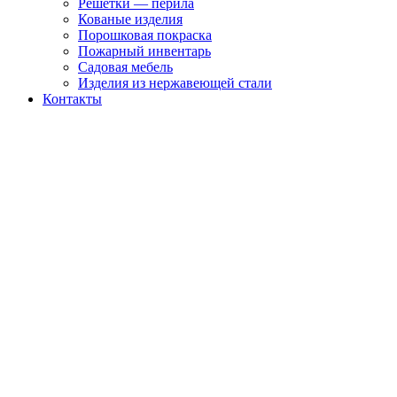
Решетки — перила
Кованые изделия
Порошковая покраска
Пожарный инвентарь
Садовая мебель
Изделия из нержавеющей стали
Контакты