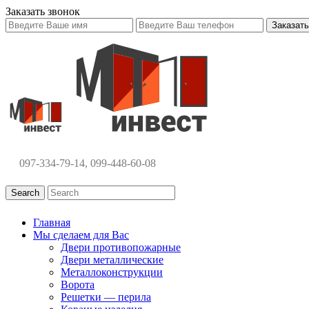
Заказать звонок
097-334-79-14, 099-448-60-08
Search
Главная
Мы сделаем для Вас
Двери противопожарные
Двери металлические
Металлоконструкции
Ворота
Решетки — перила