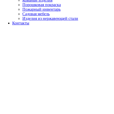
Кованые изделия
Порошковая покраска
Пожарный инвентарь
Садовая мебель
Изделия из нержавеющей стали
Контакты